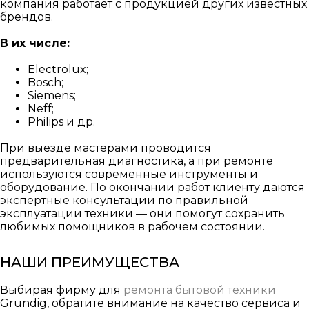
компания работает с продукцией других известных
брендов.
В их числе:
Electrolux;
Bosch;
Siemens;
Neff;
Philips и др.
При выезде мастерами проводится
предварительная диагностика, а при ремонте
используются современные инструменты и
оборудование. По окончании работ клиенту даются
экспертные консультации по правильной
эксплуатации техники — они помогут сохранить
любимых помощников в рабочем состоянии.
НАШИ ПРЕИМУЩЕСТВА
Выбирая фирму для
ремонта бытовой техники
Grundig, обратите внимание на качество сервиса и