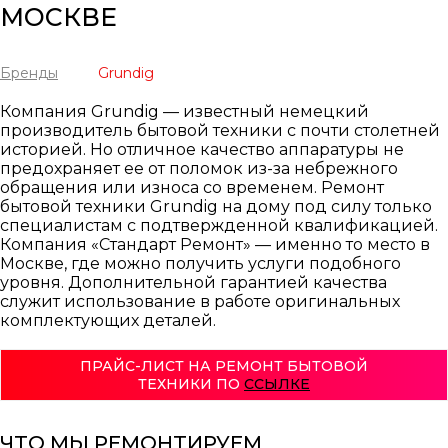
МОСКВЕ
Бренды
Grundig
Компания Grundig — известный немецкий
производитель бытовой техники с почти столетней
историей. Но отличное качество аппаратуры не
предохраняет ее от поломок из-за небрежного
обращения или износа со временем. Ремонт
бытовой техники Grundig на дому под силу только
специалистам с подтвержденной квалификацией.
Компания «Стандарт Ремонт» — именно то место в
Москве, где можно получить услуги подобного
уровня. Дополнительной гарантией качества
служит использование в работе оригинальных
комплектующих деталей.
ПРАЙС-ЛИСТ НА РЕМОНТ БЫТОВОЙ
ТЕХНИКИ ПО
ССЫЛКЕ
ЧТО МЫ РЕМОНТИРУЕМ