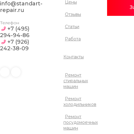
Цены
info@standart-
З
repair.ru
Отзывы
Телефон
Статьи
+7 (495)
294-94-86
Работа
+7 (926)
242-38-09
Контакты
Ремонт
стиральных
машин
Ремонт
холодильников
Ремонт
посудомоечных
машин