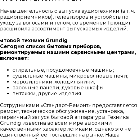
Начав деятельность с выпуска аудиотехники (в т. ч.
радиоприемников), телевизоров и устройств по
уходу за волосами и телом, со временем Грюндиг
расширила ассортимент выпускаемых изделий.
Сегодня список бытовых приборов,
ремонтируемых нашими сервисными центрами,
включает:
стиральные, посудомоечные машины;
сушильные машины, микроволновые печи;
морозильники, холодильники;
варочные панели, духовые шкафы;
вытяжки, другие изделия.
Сотрудниками «Стандарт-Ремонт» предоставляется
ремонт, техническое обслуживание, установка,
первичный запуск бытовой аппаратуры. Техника
Grundig известна во всем мире высокими
качественными характеристиками, однако это не
единственный ее поставщик на рынке. Наша