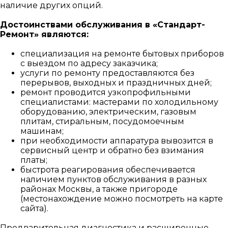
наличие других опций.
Достоинствами обслуживания в «Стандарт-
Ремонт» являются:
специализация на ремонте бытовых приборов
с выездом по адресу заказчика;
услуги по ремонту предоставляются без
перерывов, выходных и праздничных дней;
ремонт проводится узкопрофильными
специалистами: мастерами по холодильному
оборудованию, электрическим, газовым
плитам, стиральным, посудомоечным
машинам;
при необходимости аппаратура вывозится в
сервисный центр и обратно без взимания
платы;
быстрота реагирования обеспечивается
наличием пунктов обслуживания в разных
районах Москвы, а также пригороде
(местонахождение можно посмотреть на карте
сайта).
Предварительная диагностика и расширенные