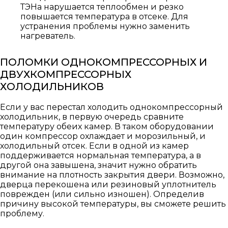
ТЭНа нарушается теплообмен и резко
повышается температура в отсеке. Для
устранения проблемы нужно заменить
нагреватель.
ПОЛОМКИ ОДНОКОМПРЕССОРНЫХ И
ДВУХКОМПРЕССОРНЫХ
ХОЛОДИЛЬНИКОВ
Если у вас перестал холодить однокомпрессорный
холодильник, в первую очередь сравните
температуру обеих камер. В таком оборудовании
один компрессор охлаждает и морозильный, и
холодильный отсек. Если в одной из камер
поддерживается нормальная температура, а в
другой она завышена, значит нужно обратить
внимание на плотность закрытия двери. Возможно,
дверца перекошена или резиновый уплотнитель
поврежден (или сильно изношен). Определив
причину высокой температуры, вы сможете решить
проблему.