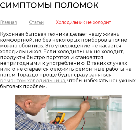
СИМПТОМЫ ПОЛОМОК
Главная
Статьи
Холодильник не холодит
Кухонная бытовая техника делает нашу жизнь
комфортной, но без некоторых приборов вполне
можно обойтись. Это утверждение не касается
холодильников. Если холодильник не холодит,
продукты быстро портятся и становятся
непригодными к употреблению. В таких случаях
никто не старается отложить ремонтные работы на
потом. Гораздо проще будет сразу заняться
ремонтом холодильника
, чтобы избежать ненужных
бытовых проблем.