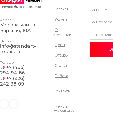
Главная
Услуги
Адрес
Москва, улица
О
Барклая, 10А
компании
Почта
Цены
info@standart-
З
repair.ru
Отзывы
Телефон
Статьи
+7 (495)
294-94-86
Работа
+7 (926)
242-38-09
Контакты
Ремонт
стиральных