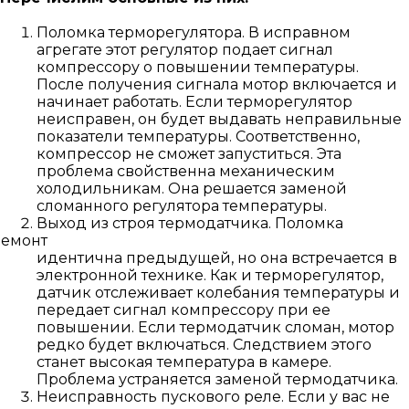
Поломка терморегулятора. В исправном
агрегате этот регулятор подает сигнал
компрессору о повышении температуры.
После получения сигнала мотор включается и
начинает работать. Если терморегулятор
неисправен, он будет выдавать неправильные
показатели температуры. Соответственно,
компрессор не сможет запуститься. Эта
проблема свойственна механическим
холодильникам. Она решается заменой
сломанного регулятора температуры.
Выход из строя термодатчика. Поломка
идентична предыдущей, но она встречается в
электронной технике. Как и терморегулятор,
датчик отслеживает колебания температуры и
передает сигнал компрессору при ее
повышении. Если термодатчик сломан, мотор
редко будет включаться. Следствием этого
станет высокая температура в камере.
Проблема устраняется заменой термодатчика.
Неисправность пускового реле. Если у вас не