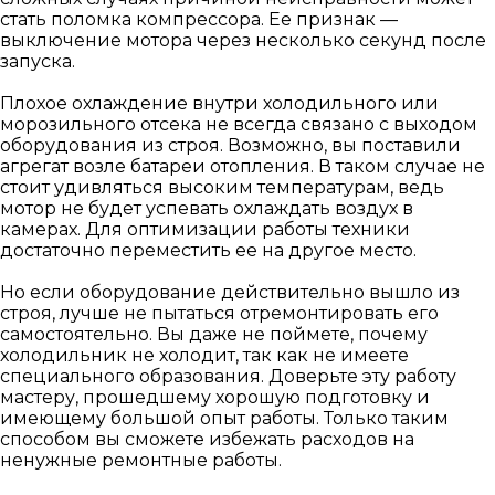
стать поломка компрессора. Ее признак —
выключение мотора через несколько секунд после
запуска.
Плохое охлаждение внутри холодильного или
морозильного отсека не всегда связано с выходом
оборудования из строя. Возможно, вы поставили
агрегат возле батареи отопления. В таком случае не
стоит удивляться высоким температурам, ведь
мотор не будет успевать охлаждать воздух в
камерах. Для оптимизации работы техники
достаточно переместить ее на другое место.
Но если оборудование действительно вышло из
строя, лучше не пытаться отремонтировать его
самостоятельно. Вы даже не поймете, почему
холодильник не холодит, так как не имеете
специального образования. Доверьте эту работу
мастеру, прошедшему хорошую подготовку и
имеющему большой опыт работы. Только таким
способом вы сможете избежать расходов на
ненужные ремонтные работы.