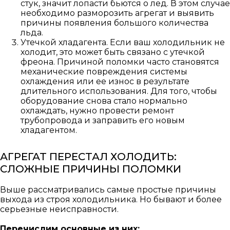
стук, значит лопасти бьются о лед. В этом случае
необходимо разморозить агрегат и выявить
причины появления большого количества
льда.
Утечкой хладагента. Если ваш холодильник не
холодит, это может быть связано с утечкой
фреона. Причиной поломки часто становятся
механические повреждения системы
охлаждения или ее износ в результате
длительного использования. Для того, чтобы
оборудование снова стало нормально
охлаждать, нужно провести ремонт
трубопровода и заправить его новым
хладагентом.
АГРЕГАТ ПЕРЕСТАЛ ХОЛОДИТЬ:
СЛОЖНЫЕ ПРИЧИНЫ ПОЛОМКИ
Выше рассматривались самые простые причины
выхода из строя холодильника. Но бывают и более
серьезные неисправности.
Перечислим основные из них: