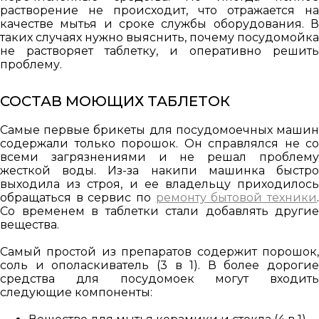
растворение не происходит, что отражается на
качестве мытья и сроке службы оборудования. В
таких случаях нужно выяснить, почему посудомойка
не растворяет таблетку, и оперативно решить
проблему.
СОСТАВ МОЮЩИХ ТАБЛЕТОК
Самые первые брикеты для посудомоечных машин
содержали только порошок. Он справлялся не со
всеми загрязнениями и не решал проблему
жесткой воды. Из-за накипи машинка быстро
выходила из строя, и ее владельцу приходилось
обращаться в сервис по
ремонту бытовой техники
Со временем в таблетки стали добавлять другие
вещества.
Самый простой из препаратов содержит порошок,
соль и ополаскиватель (3 в 1). В более дорогие
средства для посудомоек могут входить
следующие компоненты: