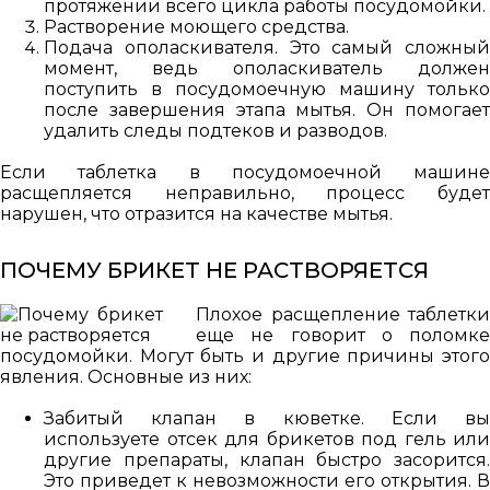
протяжении всего цикла работы посудомойки.
Растворение моющего средства.
Подача ополаскивателя. Это самый сложный
момент, ведь ополаскиватель должен
поступить в посудомоечную машину только
после завершения этапа мытья. Он помогает
удалить следы подтеков и разводов.
Если таблетка в посудомоечной машине
расщепляется неправильно, процесс будет
нарушен, что отразится на качестве мытья.
ПОЧЕМУ БРИКЕТ НЕ РАСТВОРЯЕТСЯ
Плохое расщепление таблетки
еще не говорит о поломке
посудомойки. Могут быть и другие причины этого
явления. Основные из них:
Забитый клапан в кюветке. Если вы
используете отсек для брикетов под гель или
другие препараты, клапан быстро засорится.
Это приведет к невозможности его открытия. В