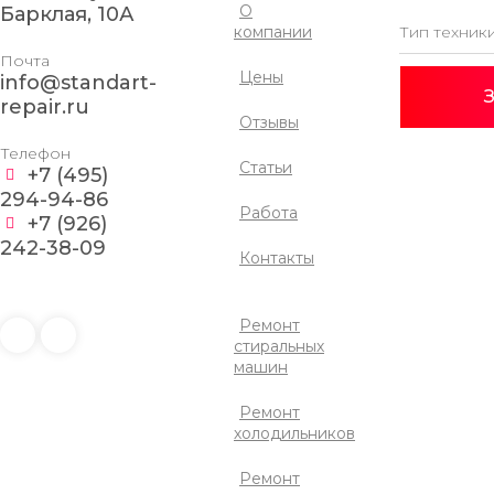
О
Барклая, 10А
компании
Почта
Цены
info@standart-
З
repair.ru
Отзывы
Телефон
Статьи
+7 (495)
294-94-86
Работа
+7 (926)
242-38-09
Контакты
Ремонт
стиральных
машин
Ремонт
холодильников
Ремонт