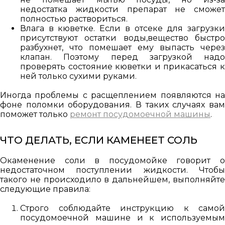
недостатка жидкости препарат не сможет
полностью раствориться.
Влага в кюветке. Если в отсеке для загрузки
присутствуют остатки воды,вещество быстро
разбухнет, что помешает ему выпасть через
клапан. Поэтому перед загрузкой надо
проверять состояние кюветки и прикасаться к
ней только сухими руками.
Иногда проблемы с расщеплением появляются на
фоне поломки оборудования. В таких случаях вам
поможет только
ремонт посудомоечной машины
.
ЧТО ДЕЛАТЬ, ЕСЛИ КАМЕНЕЕТ СОЛЬ
Окаменение соли в посудомойке говорит о
недостаточном поступлении жидкости. Чтобы
такого не происходило в дальнейшем, выполняйте
следующие правила:
Строго соблюдайте инструкцию к самой
посудомоечной машине и к используемым