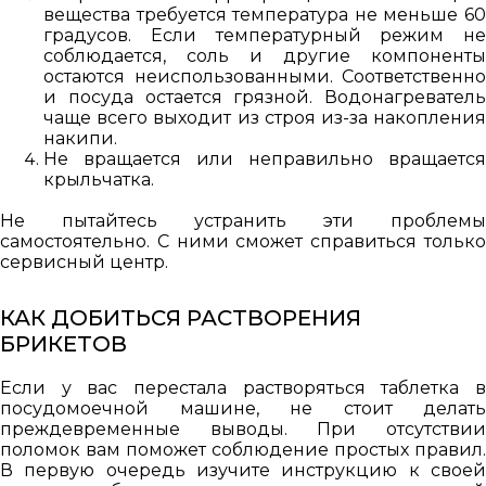
вещества требуется температура не меньше 60
градусов. Если температурный режим не
соблюдается, соль и другие компоненты
остаются неиспользованными. Соответственно
и посуда остается грязной. Водонагреватель
чаще всего выходит из строя из-за накопления
накипи.
Не вращается или неправильно вращается
крыльчатка.
Не пытайтесь устранить эти проблемы
самостоятельно. С ними сможет справиться только
сервисный центр.
КАК ДОБИТЬСЯ РАСТВОРЕНИЯ
БРИКЕТОВ
Если у вас перестала растворяться таблетка в
посудомоечной машине, не стоит делать
преждевременные выводы. При отсутствии
поломок вам поможет соблюдение простых правил.
В первую очередь изучите инструкцию к своей