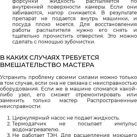
форсунки жидкость распыляется по
внутренней поверхности камеры. Если они
забиваются, напор снижается. В результате
препарат не подается внутрь машинки, и
посуда плохо моется. Для восстановления
работы распылителя нужно его снять и
тщательно прочистить отверстия. Это можно
сделать с помощью зубочистки.
В КАКИХ СЛУЧАЯХ ТРЕБУЕТСЯ
ВМЕШАТЕЛЬСТВО МАСТЕРА
Устранить проблему своими силами можно только
в том случае, если она не связана с неисправностью
оборудования. Если же в машине сломался какой-
либо узел, его сможет отремонтировать или
заменить только мастер. Распространенные
неисправности:
Циркулярный насос не подает жидкость.
Термодатчик не посылает импульс
водонагревателю.
Не работает ТЭН. Для расщепления моющего