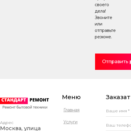
своего
дела!
Звоните
или
отправьте
резюме.
Отправить
Меню
Заказат
Главная
Услуги
Адрес
Москва, улица