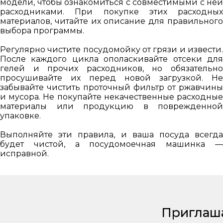
модели, чтобы ознакомиться с совместимыми с ней
расходниками. При покупке этих расходных
материалов, читайте их описание для правильного
выбора программы.
Регулярно чистите посудомойку от грязи и извести.
После каждого цикла ополаскивайте отсеки для
гелей и прочих расходников, но обязательно
просушивайте их перед новой загрузкой. Не
забывайте чистить проточный фильтр от ржавчины
и мусора. Не покупайте некачественные расходные
материалы или продукцию в поврежденной
упаковке.
Выполняйте эти правила, и ваша посуда всегда
будет чистой, а посудомоечная машинка —
исправной.
Приглаш