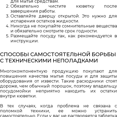
для мытья средствам.
Обязательно чистите кюветку после
завершения работы.
Оставляйте дверцу открытой. Это нужно для
испарения остатков жидкости.
Никогда не покупайте сомнительные вещества
и обязательно смотрите срок годности.
Размещайте посуду так, как рекомендуется в
инструкции.
СПОСОБЫ САМОСТОЯТЕЛЬНОЙ БОРЬБЫ
С ТЕХНИЧЕСКИМИ НЕПОЛАДКАМИ
Многокомпонентную продукцию покупают для
повышения качества мытья посуды и для защиты
оборудования от извести. Такие расходники стоят
дороже, чем обычный порошок, поэтому владельцу
посудомойки неприятно находить их остатки
внутри кюветки.
В тех случаях, когда проблема не связана с
поломкой техники, ее можно устранить
самостоятельно. Если у вас не растворяется таблетка