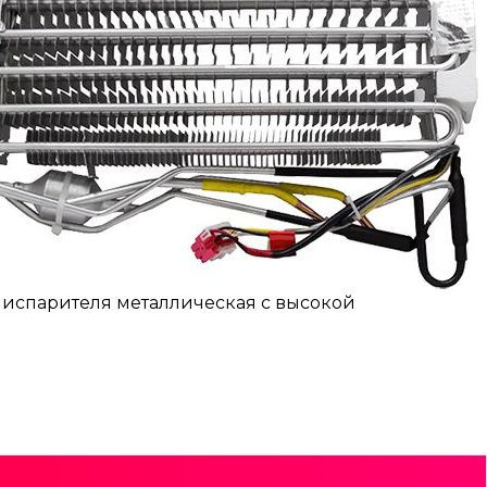
ь испарителя металлическая с высокой