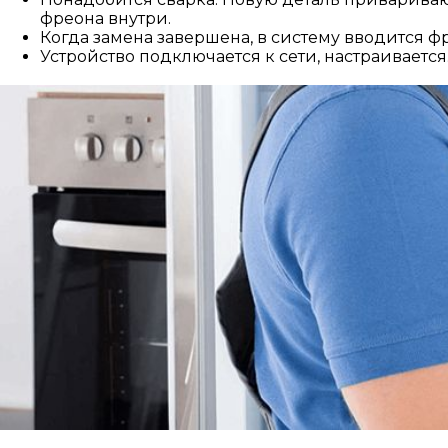
фреона внутри.
Когда замена завершена, в систему вводится фр
Устройство подключается к сети, настраивается.