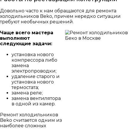
Довольно часто к нам обращаются для ремонта
холодильников Beko, причем нередко ситуации
требуют необычных решений.
Чаще всего мастера
выполняют
следующие задачи:
установка нового
компрессора либо
замена
электропроводки;
удаление старого и
установка нового
термостата;
замена реле;
замена вентилятора
в одной из камер.
Ремонт холодильников
Beko считается одним из
наиболее сложных