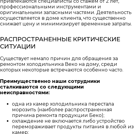
привлекаются специалисты со стажем от 2 лет,
профессиональными инструментами и
оригинальными запасными частями. Деятельность
осуществляется в доме клиента, что существенно
снижает цену и минимизирует временные затраты.
РАСПРОСТРАНЕННЫЕ КРИТИЧЕСКИЕ
СИТУАЦИИ
Существует немало причин для обращения за
ремонтом холодильника Веко на дому, среди
которых некоторые встречаются особенно часто.
Преимущественно наши сотрудники
сталкиваются со следующими
неисправностями:
одна из камер холодильника перестала
морозить (наиболее распространенная
причина ремонта продукции Беко);
охлаждение не включается либо устройство
перемораживает продукты питания в любой из
камер;