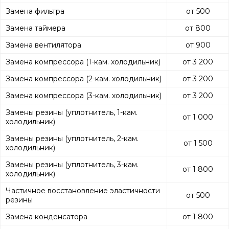
Замена фильтра
от 500
Замена таймера
от 800
Замена вентилятора
от 900
Замена компрессора (1-кам. холодильник)
от 3 200
Замена компрессора (2-кам. холодильник)
от 3 200
Замена компрессора (3-кам. холодильник)
от 3 200
Замены резины (уплотнитель, 1-кам.
от 1 000
холодильник)
Замены резины (уплотнитель, 2-кам.
от 1 500
холодильник)
Замены резины (уплотнитель, 3-кам.
от 1 800
холодильник)
Частичное восстановление эластичности
от 500
резины
Замена конденсатора
от 1 800