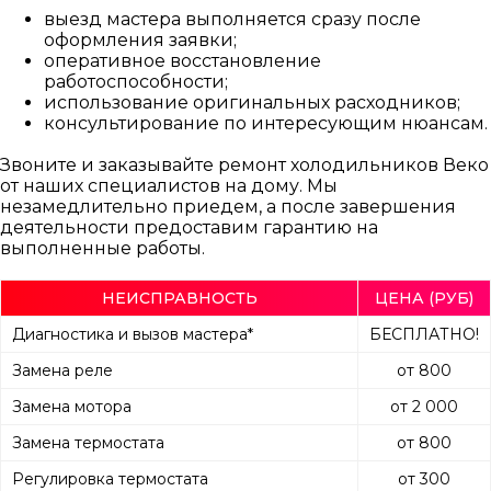
выезд мастера выполняется сразу после
оформления заявки;
оперативное восстановление
работоспособности;
использование оригинальных расходников;
консультирование по интересующим нюансам.
Звоните и заказывайте ремонт холодильников Веко
от наших специалистов на дому. Мы
незамедлительно приедем, а после завершения
деятельности предоставим гарантию на
выполненные работы.
НЕИСПРАВНОСТЬ
ЦЕНА (РУБ)
Диагностика и вызов мастера*
БЕСПЛАТНО!
Замена реле
от 800
Замена мотора
от 2 000
Замена термостата
от 800
Регулировка термостата
от 300