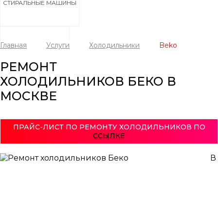
СТИРАЛЬНЫЕ МАШИНЫ
Главная
Услуги
Холодильники
Beko
ХОЛОДИЛЬНИКИ
РЕМОНТ
ХОЛОДИЛЬНИКОВ БЕКО В
МОСКВЕ
ПОСУДОМОЕЧНЫЕ МАШИНЫ
ПРАЙС-ЛИСТ ПО РЕМОНТУ ХОЛОДИЛЬНИКОВ ПО
ССЫЛКЕ
В
СУШИЛЬНЫЕ МАШИНЫ