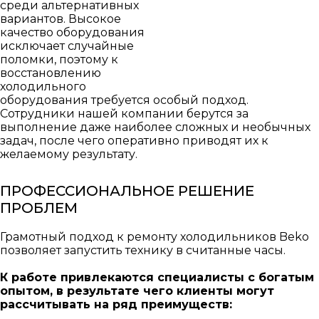
среди альтернативных
вариантов. Высокое
качество оборудования
исключает случайные
поломки, поэтому к
восстановлению
холодильного
оборудования требуется особый подход.
Сотрудники нашей компании берутся за
выполнение даже наиболее сложных и необычных
задач, после чего оперативно приводят их к
желаемому результату.
ПРОФЕССИОНАЛЬНОЕ РЕШЕНИЕ
ПРОБЛЕМ
Грамотный подход к ремонту холодильников Beko
позволяет запустить технику в считанные часы.
К работе привлекаются специалисты с богатым
опытом, в результате чего клиенты могут
рассчитывать на ряд преимуществ: