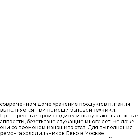
КОНДИЦИОНЕРЫ И СПЛИТ СИСТЕМЫ
ТОРГОВОЕ ХОЛОДИЛЬНОЕ ОБОРУДОВАНИЕ
МОРОЗИЛЬНЫЕ КАМЕРЫ
современном доме хранение продуктов питания
выполняется при помощи бытовой техники.
Проверенные производители выпускают надежные
аппараты, безотказно служащие много лет. Но даже
они со временем изнашиваются. Для выполнения
ремонта холодильников Беко в Москве